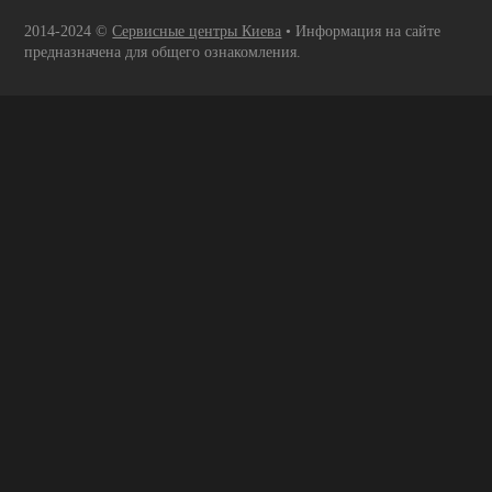
2014-2024 ©
Сервисные центры Киева
• Информация на сайте
предназначена для общего ознакомления.