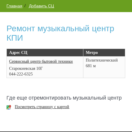
Главная
Добавить СЦ
Ремонт музыкальный центр
КПИ
Адрес СЦ
Метро
Политехнический
Сервисный центр бытовой техники
681 м
Старокиевская 10Г
044-222-6325
Где еще отремонтировать музыкальный центр
Посмотреть страницу с картой